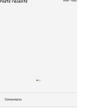
Voir tout
Posts récents
Commentaires