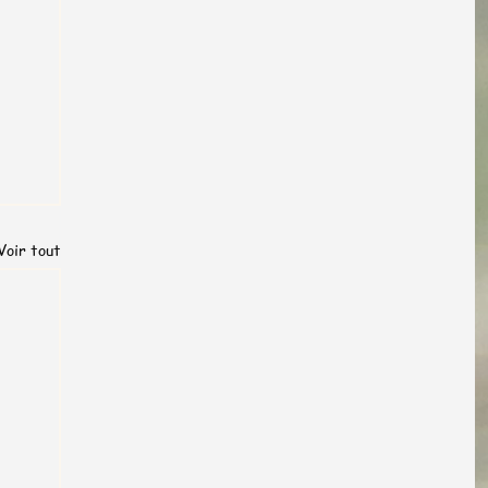
Voir tout