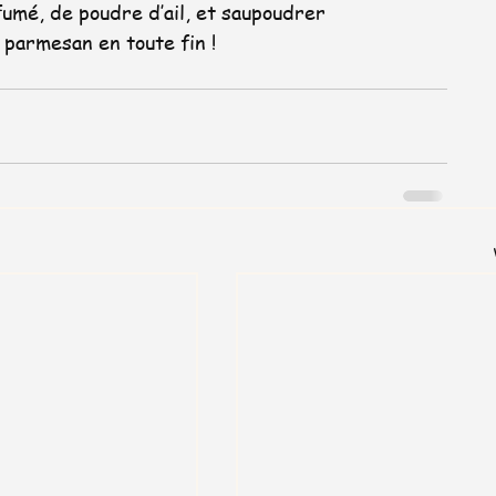
umé, de poudre d’ail, et saupoudrer 
parmesan en toute fin !