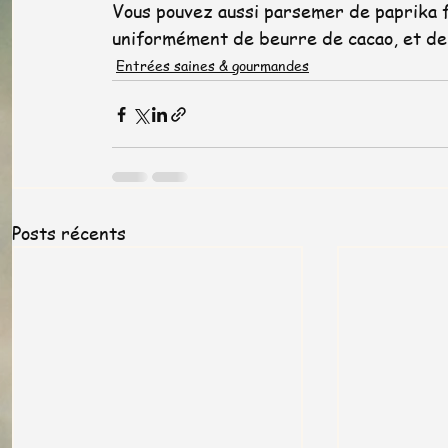
Vous pouvez aussi parsemer de paprika f
uniformément de beurre de cacao, et de 
Entrées saines & gourmandes
Posts récents