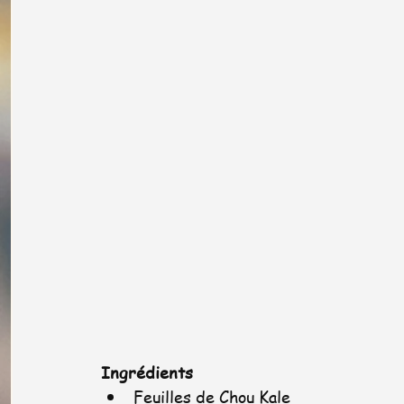
Ingrédients
Feuilles de Chou Kale