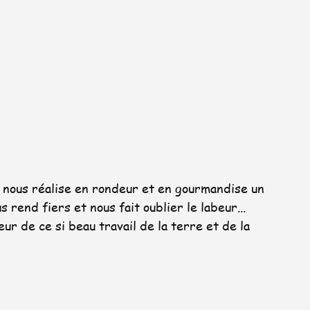
, nous réalise en rondeur et en gourmandise un 
s rend fiers et nous fait oublier le labeur...   
r de ce si beau travail de la terre et de la 