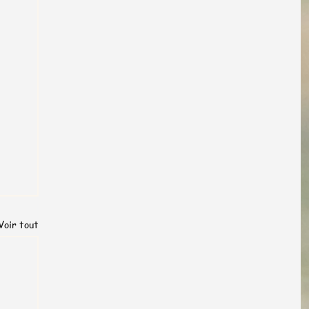
Voir tout