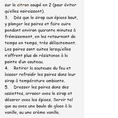
sur le
citron
 coupé en 2 (pour éviter 
qu’elles noircissent).
3.    Dès que le sirop aux épices bout, 
y plonger les poires et faire cuire 
pendant environ quarante minutes à 
frémissement, en les retournant de 
temps en temps, très délicatement. 
Les poires sont cuites lorsqu’elles 
n’offrent plus de résistance à la 
pointe d’un couteau.
4.    Retirer la sauteuse du feu et 
laisser refroidir les poires dans leur 
sirop à température ambiante.
5.    Dresser les poires dans des 
assiettes, arroser avec le sirop et 
décorer avec les épices. Servir tel 
que ou avec une boule de glace à la 
vanille, ou une crème vanille.