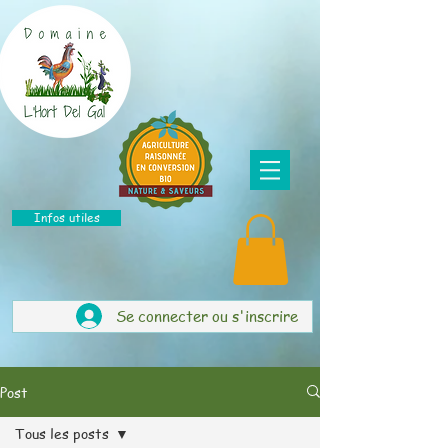
Infos utiles
Se connecter ou s'inscrire
Post
Tous les posts