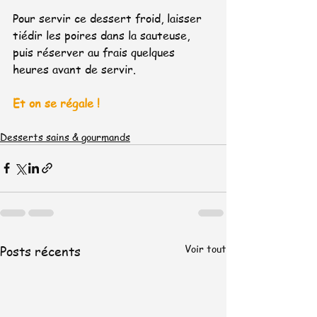
Pour servir ce dessert froid, laisser 
tiédir les poires dans la sauteuse, 
puis réserver au frais quelques 
heures avant de servir.
Et on se régale ! 
Desserts sains & gourmands
Voir tout
Posts récents