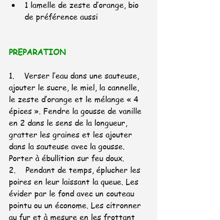
1 lamelle de zeste d’orange, bio 
de préférence aussi
PREPARATION
1.    Verser l’eau dans une sauteuse, 
ajouter le sucre, le miel, la cannelle, 
le zeste d’orange et le mélange « 4 
épices ». Fendre la gousse de vanille 
en 2 dans le sens de la longueur, 
gratter les graines et les ajouter 
dans la sauteuse avec la gousse. 
Porter à ébullition sur feu doux.
2.    Pendant de temps, éplucher les 
poires en leur laissant la queue. Les 
évider par le fond avec un couteau 
pointu ou un économe. Les citronner 
au fur et à mesure en les frottant 