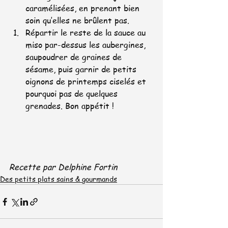
caramélisées, en prenant bien 
soin qu’elles ne brûlent pas.
Répartir le reste de la sauce au 
miso par-dessus les aubergines, 
saupoudrer de graines de 
sésame, puis garnir de petits 
oignons de printemps ciselés et 
pourquoi pas de quelques 
grenades. Bon appétit !
Recette par Delphine Fortin
Des petits plats sains & gourmands