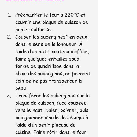
Préchauffer le four à 220°C et 
couvrir une plaque de cuisson de 
papier sulfurisé.
Couper les aubergines* en deux, 
dans le sens de la longueur. À 
l’aide d’un petit couteau d’office, 
faire quelques entailles sous 
forme de quadrillage dans la 
chair des aubergines, en prenant 
soin de ne pas transpercer la 
peau.
Transférer les aubergines sur la 
plaque de cuisson, face coupéee 
vers le haut. Saler, poivrer, puis 
badigeonner d’huile de sésame à 
l’aide d’un petit pinceau de 
cuisine. Faire rôtir dans le four 