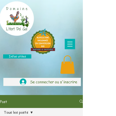
Infos utiles
Se connecter ou s'inscrire
Post
Tous les posts