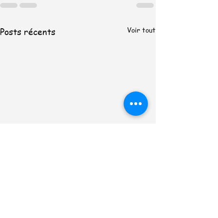
Voir tout
Posts récents