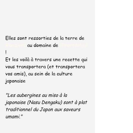
Elles sont ressorties de la terre de 
#beziers
 au domaine de 
#lhortdelgal
!
Et les voilà à travers une recette qui 
vous transportera (et transportera 
vos amis), au sein de la culture 
japonaise 
"Les aubergines au miso à la 
japonaise (Nasu Dengaku) sont à plat 
traditionnel du Japon aux saveurs 
umami."  