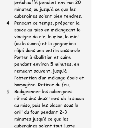
préchauffé pendant environ 20 
minutes, ou jusqu’à ce que les 
aubergines soient bien tendres.
Pendant ce temps, préparer la 
sauce au miso en mélangeant le 
vinaigre de riz, le miso, le miel 
(ou le sucre) et le gingembre 
râpé dans une petite casserole. 
Porter à ébullition et cuire 
pendant environ 5 minutes, en 
remuant souvent, jusqu’à 
l’obtention d’un mélange épais et 
homogène. Retirer du feu.
Badigeonner les aubergines 
rôties des deux tiers de la sauce 
au miso, puis les placer sous le 
grill du four pendant 2-3 
minutes jusqu’à ce que les 
aubergines soient tout juste 