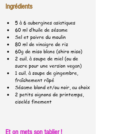
Ingrédients
5 à 6 aubergines asiatiques 
60 ml d’huile de sésame
Sel et poivre du moulin
80 ml de vinaigre de riz
60g de miso blanc (shiro miso)
2 cuil. à soupe de miel (ou de 
sucre pour une version vegan)
1 cuil. à soupe de gingembre, 
fraîchement râpé
Sésame blond et/ou noir, au choix
2 petits oignons de printemps, 
ciselés finement
Et on mets son tablier !