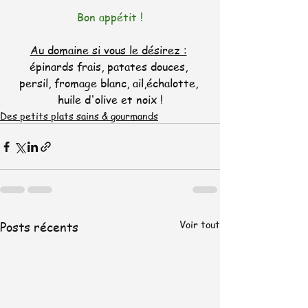
Bon appétit !
Au domaine si vous le désirez :
épinards frais, patates douces, 
persil, fromage blanc, ail,échalotte, 
huile d'olive et noix !
Des petits plats sains & gourmands
Voir tout
Posts récents