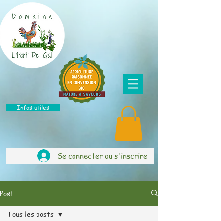
Infos utiles
Se connecter ou s'inscrire
Post
Tous les posts