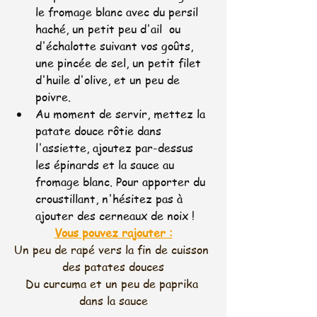
le fromage blanc avec du persil 
haché, un petit peu d'ail  ou 
d'échalotte suivant vos goûts, 
une pincée de sel, un petit filet 
d'huile d'olive, et un peu de 
poivre.
Au moment de servir, mettez la 
patate douce rôtie dans 
l'assiette, ajoutez par-dessus 
les épinards et la sauce au 
fromage blanc. Pour apporter du 
croustillant, n'hésitez pas à 
ajouter des cerneaux de noix !
Vous pouvez rajouter :
Un peu de rapé vers la fin de cuisson 
des patates douces
Du curcuma et un peu de paprika 
dans la sauce