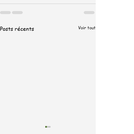
Voir tout
Posts récents