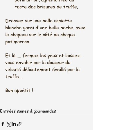
reste des brisures de truffe. 
Dressez sur une belle assiette 
blanche garni d'une belle herbe, avec 
le chapeau sur le côté de chaque 
potimarron
Et là..... fermez les yeux et laissez-
vous envahir par la douceur du 
velouté délicatement éveillé par la 
truffe... 
Bon appétit !
Entrées saines & gourmandes