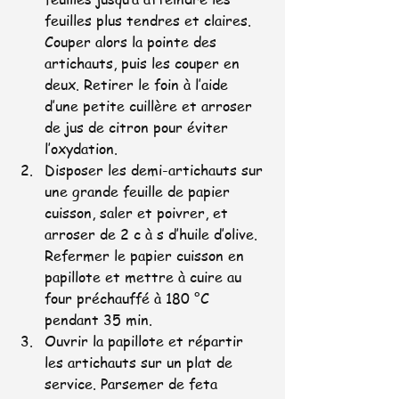
feuilles plus tendres et claires. 
Couper alors la pointe des 
artichauts, puis les couper en 
deux. Retirer le foin à l’aide 
d’une petite cuillère et arroser 
de jus de citron pour éviter 
l’oxydation.
Disposer les demi-artichauts sur 
une grande feuille de papier 
cuisson, saler et poivrer, et 
arroser de 2 c à s d’huile d’olive. 
Refermer le papier cuisson en 
papillote et mettre à cuire au 
four préchauffé à 180 °C 
pendant 35 min.
Ouvrir la papillote et répartir 
les artichauts sur un plat de 
service. Parsemer de feta 