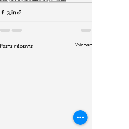
Voir tout
Posts récents