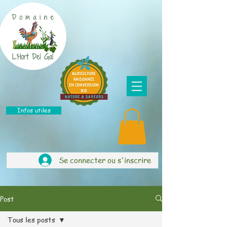
Infos utiles
Se connecter ou s'inscrire
Post
Tous les posts