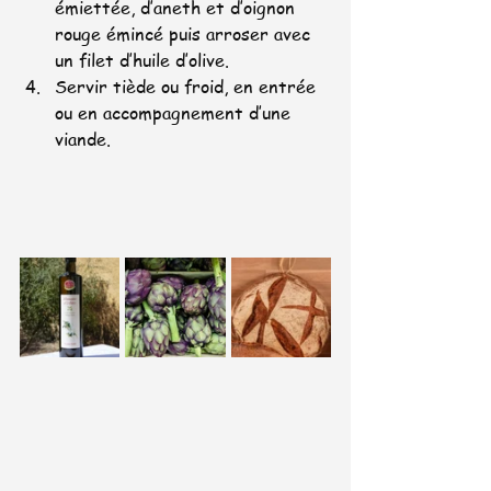
émiettée, d’aneth et d’oignon 
rouge émincé puis arroser avec 
un filet d’huile d’olive.
Servir tiède ou froid, en entrée 
ou en accompagnement d’une 
viande.