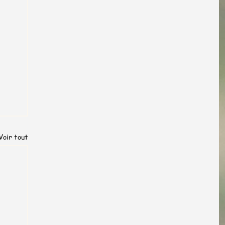
Voir tout