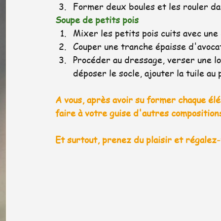
Former deux boules et les rouler da
Soupe de petits pois
Mixer les petits pois cuits avec une
Couper une tranche épaisse d'avocat
Procéder au dressage, verser une lo
déposer le socle, ajouter la tuile a
A vous, après avoir su former chaque élém
faire à votre guise d'autres compositions.
Et surtout, prenez du plaisir et régalez-