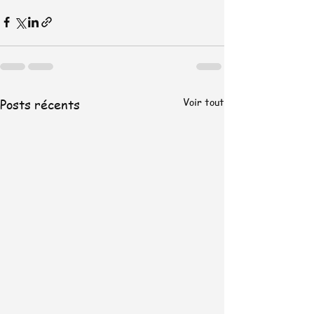
Voir tout
Posts récents