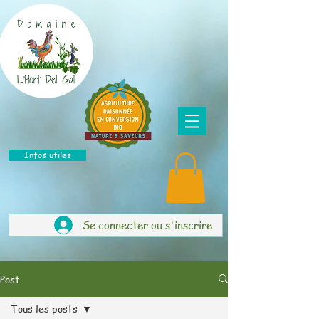
Infos utiles
Se connecter ou s'inscrire
Post
Tous les posts