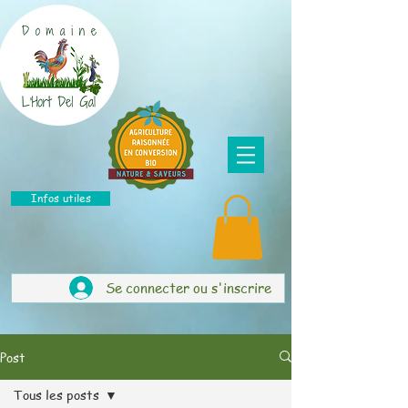
Infos utiles
Se connecter ou s'inscrire
Post
Tous les posts