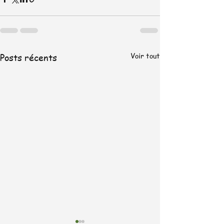
Voir tout
Posts récents