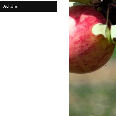
Acheter