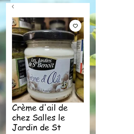
Crème d'ail de
chez Salles le
Jardin de St