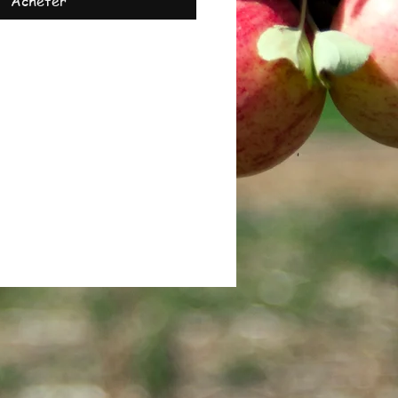
Acheter