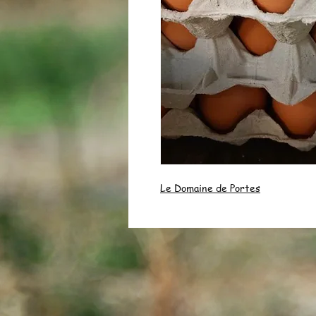
Le Domaine de Portes