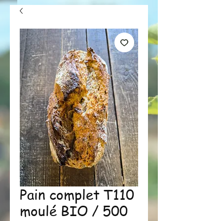
Pain complet T110
moulé BIO / 500