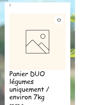
Panier DUO
légumes
uniquement /
environ 7kg