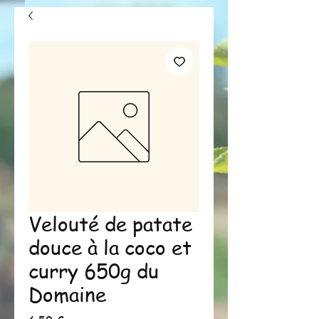
Velouté de patate
douce à la coco et
curry 650g du
Domaine