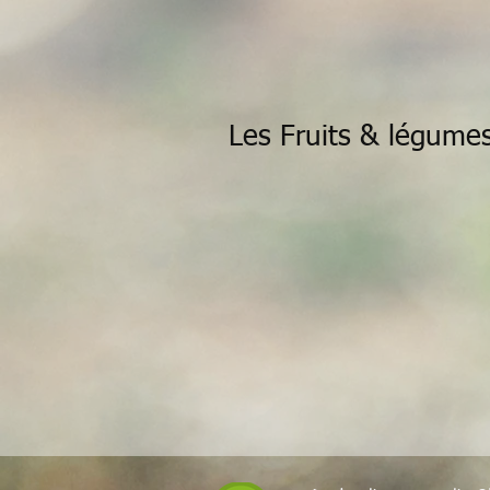
Les Fruits & légume