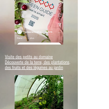
Visite des petits au domaine
Découverte de la terre, des plantations,
des fruits et des légumes au jardin