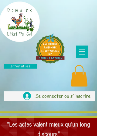
Infos utiles
Se connecter ou s'inscrire
"Les actes valent mieux qu'un long
discours"