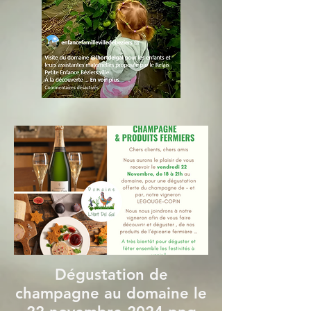
Dégustation de
champagne au domaine le