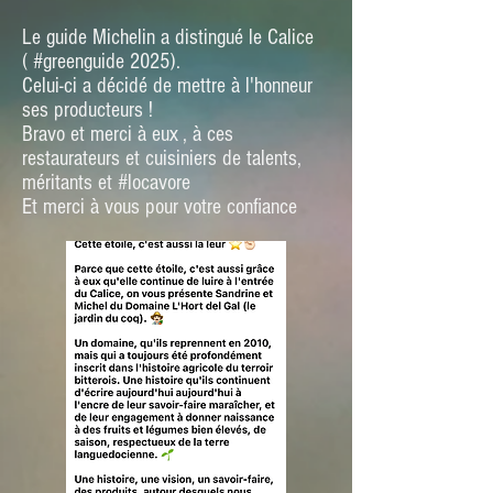
Le guide Michelin a distingué le Calice
(
#greenguide
2025).
Celui-ci a décidé de mettre à l'honneur
ses producteurs !
Bravo et merci à eux , à ces
restaurateurs et cuisiniers de talents,
méritants et
#locavore
Et merci à vous pour votre confiance