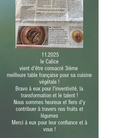
11.2025
le Calice
vient d'être consacré 3ième
meilleure table française pour sa cuisine
végétale !
Bravo à eux pour l'inventivité, la
transformation et le talent !
Nous sommes heureux et fiers d'y
contribuer à travers nos fruits et
légumes
Merci à eux pour leur confiance et à
vous !