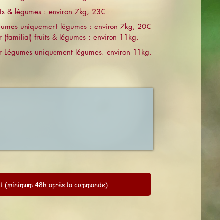
its & légumes : environ 7kg, 23€
gumes uniquement légumes : environ 7kg, 20€
(familial) fruits & légumes : environ 11kg,
umes uniquement légumes, environ 11kg,