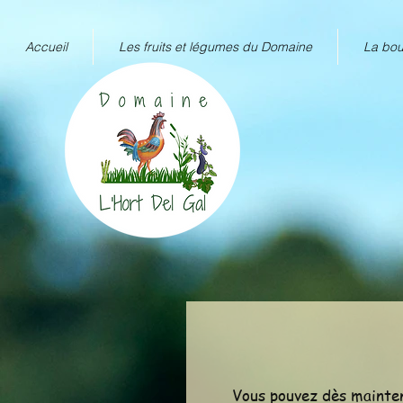
Accueil
Les fruits et légumes du Domaine
La bou
Vous pouvez dès mainte