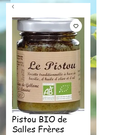
Pistou BIO de
Salles Frères