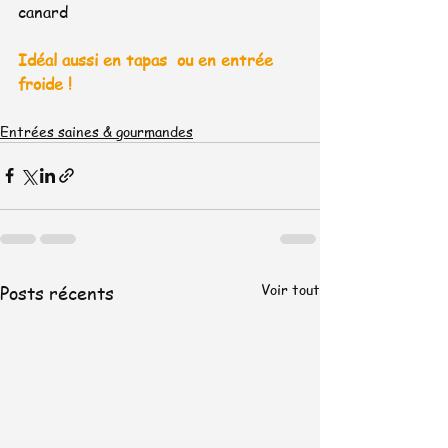
canard
Idéal aussi en tapas  ou en entrée 
froide !
Entrées saines & gourmandes
Voir tout
Posts récents