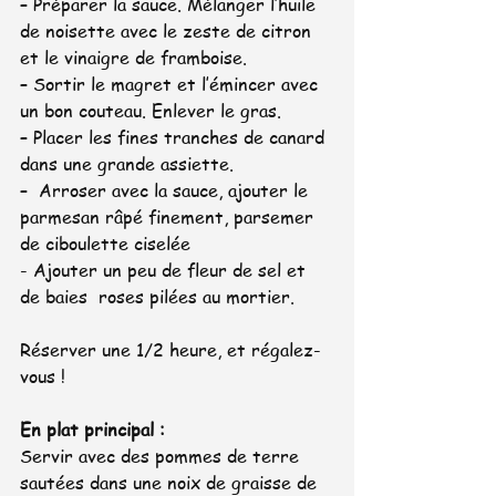
– Préparer la sauce. Mélanger l’huile 
de noisette avec le zeste de citron 
et le vinaigre de framboise.
– Sortir le magret et l’émincer avec 
un bon couteau. Enlever le gras.
– Placer les fines tranches de canard 
dans une grande assiette.
–  Arroser avec la sauce, ajouter le 
parmesan râpé finement, parsemer 
de ciboulette ciselée
- Ajouter un peu de fleur de sel et 
de baies  roses pilées au mortier.
Réserver une 1/2 heure, et régalez-
vous !
En plat principal : 
Servir avec des pommes de terre 
sautées dans une noix de graisse de 