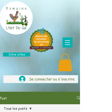
Infos utiles
Se connecter ou s'inscrire
Post
Tous les posts