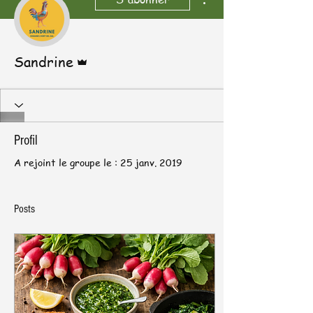
Administrateur
Sandrine
Profil
A rejoint le groupe le : 25 janv. 2019
Posts