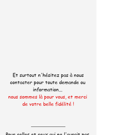
 Et surtout n'hésitez pas à nous 
contacter pour toute demande ou 
information... 
nous sommes là pour vous, et merci 
de votre belle fidélité !
Pour celles et ceux qui ne l'aurait pas 