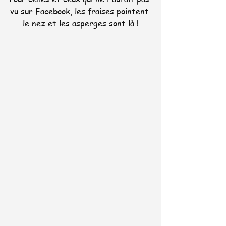
vu sur Facebook, les fraises pointent 
le nez et les asperges sont là !