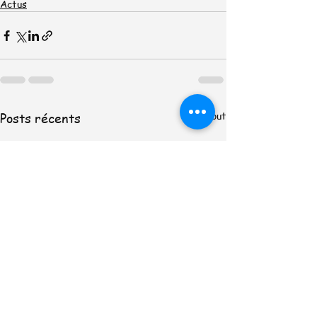
Actus
Voir tout
Posts récents