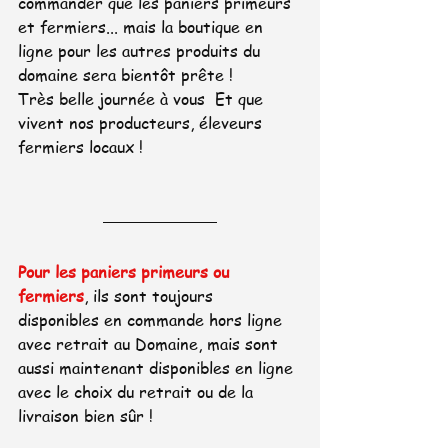
commander que les paniers primeurs 
et fermiers... mais la boutique en 
ligne pour les autres produits du 
domaine sera bientôt prête !
Très belle journée à vous  Et que 
vivent nos producteurs, éleveurs 
fermiers locaux !
Pour les paniers primeurs ou 
fermiers
, ils sont toujours 
disponibles en commande hors ligne 
avec retrait au Domaine, mais sont 
aussi maintenant disponibles en ligne 
avec le choix du retrait ou de la 
livraison bien sûr !