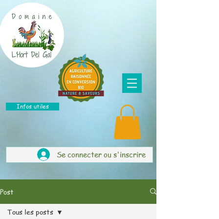
Infos utiles
Se connecter ou s'inscrire
Post
Tous les posts