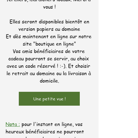
vous !
 Elles seront disponibles bientôt en 
version papiers au domaine
Et dès maintenant en ligne sur notre 
site "boutique en ligne"
Vos amis bénéficiaires de votre 
cadeau pourront se servir, au choix 
avec un code réservé ! :-). Et choisir 
le retrait au domaine ou la livraison à 
domicile.
Une petite vue !
Nota :
 pour l'instant en ligne, vos 
heureux bénéficiaires ne pourront 