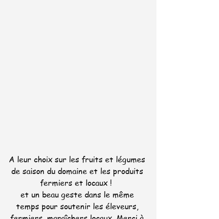
A leur choix sur les fruits et légumes 
de saison du domaine et les produits 
fermiers et locaux !  
et un beau geste dans le même 
temps pour soutenir les éleveurs, 
fermiers, maraîchers locaux. Merci à 