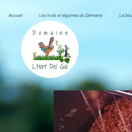
Accueil
Les fruits et légumes du Domaine
La bou