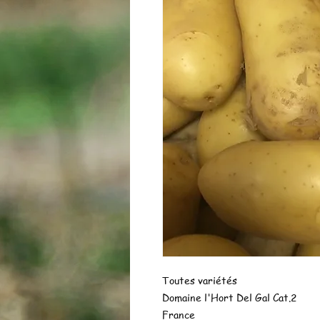
Toutes variétés
Domaine l'Hort Del Gal Cat.2
France