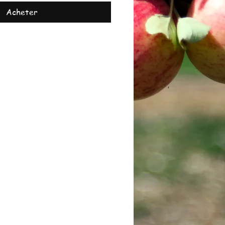
Acheter