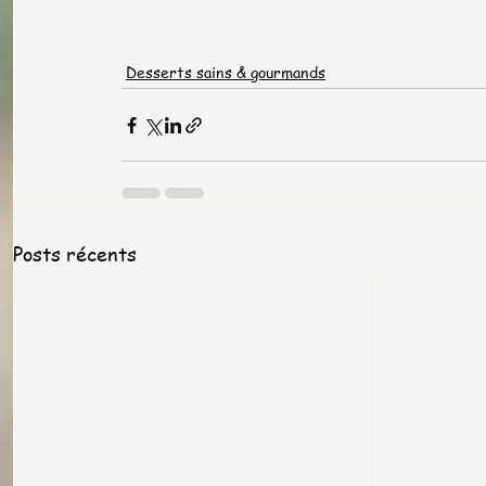
Desserts sains & gourmands
Posts récents