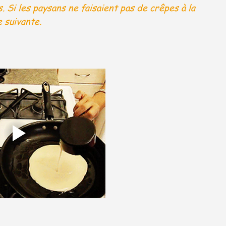
Si les paysans ne faisaient pas de crêpes à la 
e suivante.