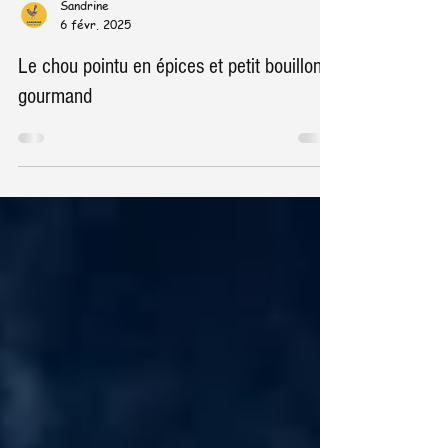
Sandrine
6 févr. 2025
Le chou pointu en épices et petit bouillon
gourmand