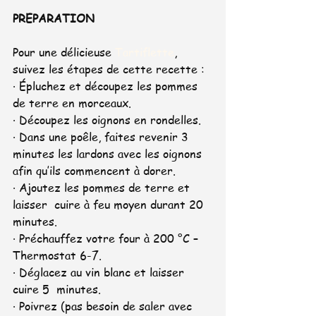
PREPARATION
Pour une délicieuse 
Tartiflette
, 
suivez les étapes de cette recette :
· Épluchez et découpez les pommes 
de terre en morceaux.
· Découpez les oignons en rondelles.
· Dans une poêle, faites revenir 3 
minutes les lardons avec les oignons 
afin qu’ils commencent à dorer.
· Ajoutez les pommes de terre et 
laisser  cuire à feu moyen durant 20 
minutes.
· Préchauffez votre four à 200 °C – 
Thermostat 6-7.
· Déglacez au vin blanc et laisser 
cuire 5  minutes.
· Poivrez (pas besoin de saler avec 