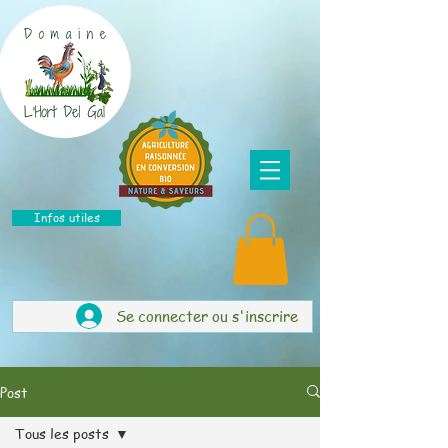
Infos utiles
Se connecter ou s'inscrire
Post
Tous les posts