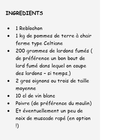
INGREDIENTS
1 Reblochon
1 kg de pommes de terre à chair 
ferme type Celtiane
200 grammes de lardons fumés ( 
de préférence un bon bout de 
lard fumé dans lequel on coupe 
des lardons – si temps.) 
2 gros oignons ou trois de taille 
moyenne
10 cl de vin blanc
Poivre (de préférence du moulin)
Et éventuellement un peu de 
noix de muscade rapé (en option 
!)