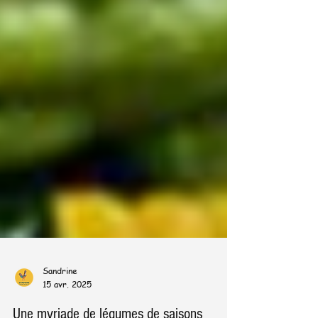
Sandrine