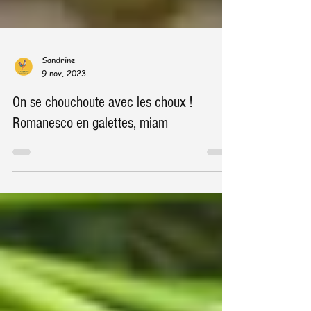
Sandrine
9 nov. 2023
On se chouchoute avec les choux !
Romanesco en galettes, miam