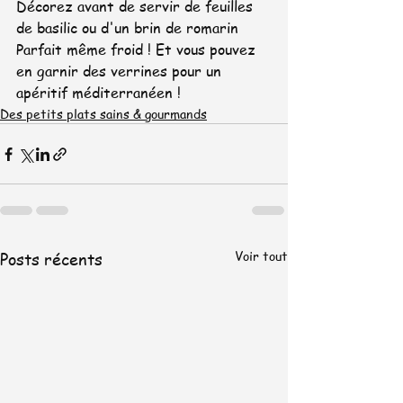
Décorez avant de servir de feuilles 
de basilic ou d'un brin de romarin
Parfait même froid ! Et vous pouvez 
en garnir des verrines pour un 
apéritif méditerranéen !
Des petits plats sains & gourmands
Voir tout
Posts récents