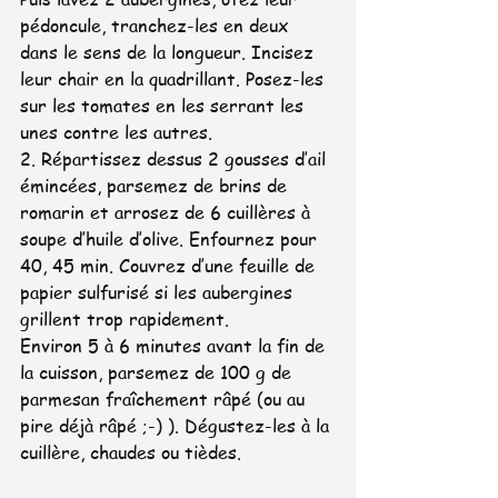
pédoncule, tranchez-les en deux 
dans le sens de la longueur. Incisez 
leur chair en la quadrillant. Posez-les 
sur les tomates en les serrant les 
unes contre les autres.
2. Répartissez dessus 2 gousses d’ail 
émincées, parsemez de brins de 
romarin et arrosez de 6 cuillères à 
soupe d’huile d’olive. Enfournez pour 
40, 45 min. Couvrez d’une feuille de 
papier sulfurisé si les aubergines 
grillent trop rapidement.
Environ 5 à 6 minutes avant la fin de 
la cuisson, parsemez de 100 g de 
parmesan fraîchement râpé (ou au 
pire déjà râpé ;-) ). Dégustez-les à la 
cuillère, chaudes ou tièdes.